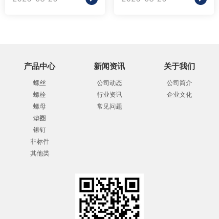
产品中心
新闻资讯
关于我们
螺丝
公司动态
公司简介
螺栓
行业资讯
企业文化
螺母
常见问题
垫圈
铆钉
非标件
其他类