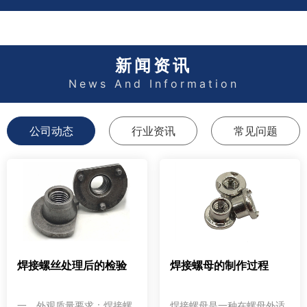
新闻资讯
News And Information
公司动态
行业资讯
常见问题
焊接螺丝处理后的检验
焊接螺母的制作过程
一、外观质量要求：焊接螺
焊接螺母是一种在螺母外适