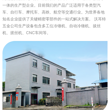
一体的生产型企业。目前我们的产品广泛适用于各类型汽
车、自行车、摩托车、高铁、航空等交通行业。为世界各地
知名企业提供了关键精密零部件的一站式解决方案。 沃耳特
五金公司生产设备包含多工位冷镦机、自动冷镦机、拔丝
机、搓丝机、CNC车间等。